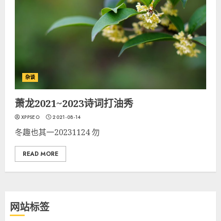
杂谈
萧龙2021~2023诗词打油秀
XPPSEO
2021-08-14
冬趣也其一20231124 勿
READ MORE
网站标签